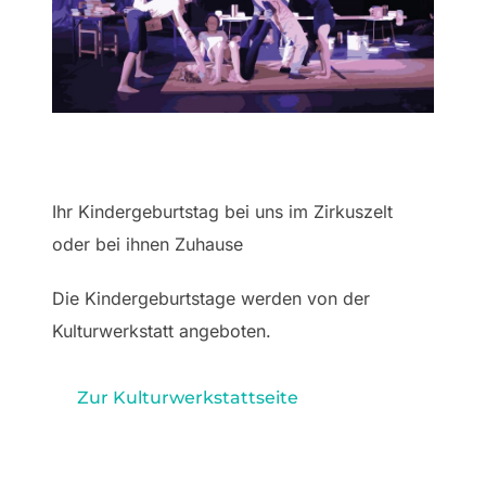
Ihr Kindergeburtstag bei uns im Zirkuszelt
oder bei ihnen Zuhause
Die Kindergeburtstage werden von der
Kulturwerkstatt angeboten.
Zur Kulturwerkstattseite