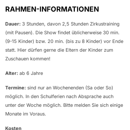
RAHMEN-INFORMATIONEN
Dauer:
3 Stunden, davon 2,5 Stunden Zirkustraining
(mit Pausen). Die Show findet üblicherweise 30 min.
(9-15 Kinder) bzw. 20 min. (bis zu 8 Kinder) vor Ende
statt. Hier dürfen gerne die Eltern der Kinder zum
Zuschauen kommen!
Alter:
ab 6 Jahre
Termine:
sind nur an Wochenenden (Sa oder So)
möglich. In den Schulferien nach Absprache auch
unter der Woche möglich. Bitte melden Sie sich einige
Monate im Voraus.
Kosten