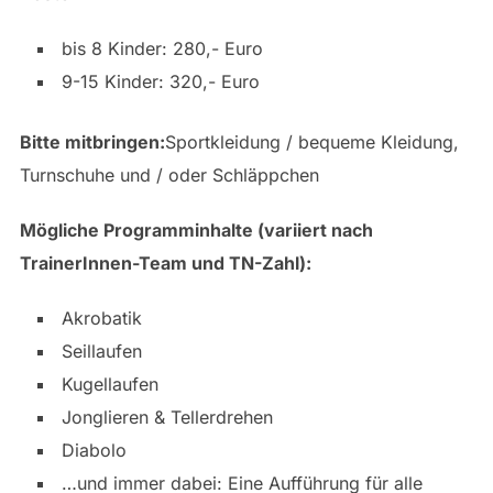
bis 8 Kinder: 280,- Euro
9-15 Kinder: 320,- Euro
Bitte mitbringen:
Sportkleidung / bequeme Kleidung,
Turnschuhe und / oder Schläppchen
Mögliche Programminhalte (variiert nach
TrainerInnen-Team und TN-Zahl):
Akrobatik
Seillaufen
Kugellaufen
Jonglieren & Tellerdrehen
Diabolo
…und immer dabei: Eine Aufführung für alle