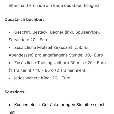
Eltern und Freunde am Ende des Geburtstages!
Zusätzlich buchbar:
Geschirr, Besteck, Becher (inkl. Spülservice),
Servietten: 20,- Euro
Zusätzliche Mietzeit Zirkuszelt (z.B. für
Abendessen) pro angefangene Stunde: 30,- Euro
Zusätzliche Trainingszeit pro 30 min.: 20,- Euro
(1 TrainerIn) / 40,- Euro (2 TrainerInnen)
jedes weitere Kind: 20,- Euro
Sonstiges:
Kuchen etc. + Getränke bringen Sie bitte selbst
mit.