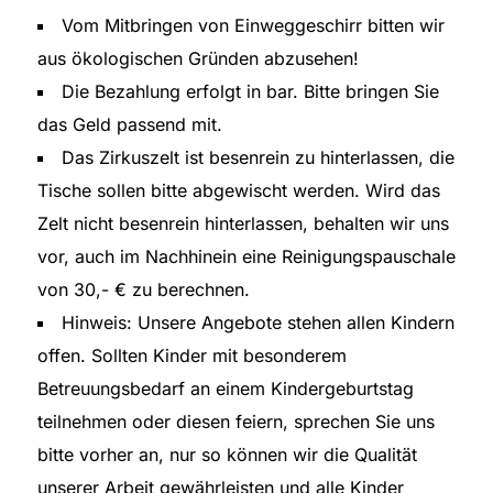
Vom Mitbringen von Einweggeschirr bitten wir
aus ökologischen Gründen abzusehen!
Die Bezahlung erfolgt in bar. Bitte bringen Sie
das Geld passend mit.
Das Zirkuszelt ist besenrein zu hinterlassen, die
Tische sollen bitte abgewischt werden. Wird das
Zelt nicht besenrein hinterlassen, behalten wir uns
vor, auch im Nachhinein eine Reinigungspauschale
von 30,- € zu berechnen.
Hinweis: Unsere Angebote stehen allen Kindern
offen. Sollten Kinder mit besonderem
Betreuungsbedarf an einem Kindergeburtstag
teilnehmen oder diesen feiern, sprechen Sie uns
bitte vorher an, nur so können wir die Qualität
unserer Arbeit gewährleisten und alle Kinder