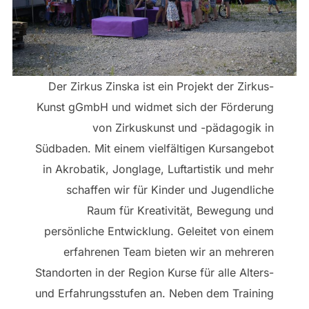
Der Zirkus Zinska ist ein Projekt der Zirkus-
Kunst gGmbH und widmet sich der Förderung
von Zirkuskunst und -pädagogik in
Südbaden. Mit einem vielfältigen Kursangebot
in Akrobatik, Jonglage, Luftartistik und mehr
schaffen wir für Kinder und Jugendliche
Raum für Kreativität, Bewegung und
persönliche Entwicklung. Geleitet von einem
erfahrenen Team bieten wir an mehreren
Standorten in der Region Kurse für alle Alters-
und Erfahrungsstufen an. Neben dem Training