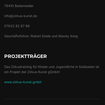
79410 Badenweiler
info@zirkus-kunst.de
07632 82 87 86
Geschäftsführer: Robert Eisele und Mandy Ibing
PROJEKTTRÄGER
Das Zirkustraining für Kinder und Jugendliche in Südbaden ist
ein Projekt der Zirkus-Kunst gGmbH
www.zirkus-kunst.gmbh