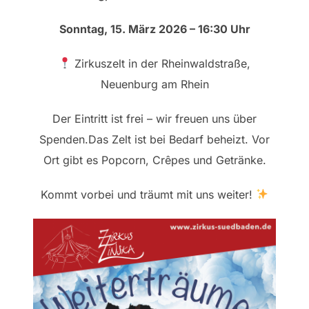
Sonntag, 15. März 2026 – 16:30 Uhr
Zirkuszelt in der Rheinwaldstraße,
Neuenburg am Rhein
Der Eintritt ist frei – wir freuen uns über
Spenden.Das Zelt ist bei Bedarf beheizt. Vor
Ort gibt es Popcorn, Crêpes und Getränke.
Kommt vorbei und träumt mit uns weiter!