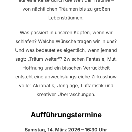
von nächtlichen Träumen bis zu großen
Lebensträumen.
Was passiert in unseren Köpfen, wenn wir
schlafen? Welche Wünsche tragen wir in uns?
Und was bedeutet es eigentlich, wenn jemand
sagt: „Träum weiter“? Zwischen Fantasie, Mut,
Hoffnung und ein bisschen Verrücktheit
entsteht eine abwechslungsreiche Zirkusshow
voller Akrobatik, Jonglage, Luftartistik und
kreativer Überraschungen.
Aufführungstermine
Samstag, 14. März 2026 – 16:30 Uhr