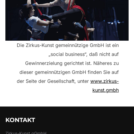
Die Zirkus-Kunst gemeinnützige GmbH ist ein
„social business“, daß nicht auf
Gewinnerzielung gerichtet ist. Näheres zu
dieser gemeinnützigen GmbH finden Sie auf
der Seite der Gesellschaft, unter
www.zirkus-
kunst.gmbh
KONTAKT
Zirkus-Kunst gGmbH