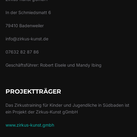
In der Schmiedsmatt 6
79410 Badenweiler
info@zirkus-kunst.de
07632 82 87 86
Geschäftsführer: Robert Eisele und Mandy Ibing
PROJEKTTRÄGER
Das Zirkustraining für Kinder und Jugendliche in Südbaden ist
ein Projekt der Zirkus-Kunst gGmbH
www.zirkus-kunst.gmbh