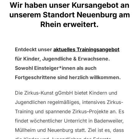
Wir haben unser Kursangebot an
unserem Standort Neuenburg am
Rhein erweitert.
Entdeckt unser
aktuelles Trainingsangebot
für Kinder, Jugendliche & Erwachsene.
Sowohl Einsteiger*innen als auch
Fortgeschrittene sind herzlich willkommen.
Die Zirkus-Kunst gGmbH bietet Kindern und
Jugendlichen regelmäßiges, intensives Zirkus-
Training und spannende Zirkus–Projekte an. Es
findet wöchentlicher Unterricht in Badenweiler,
Müllheim und Neuenburg statt. Ziel ist es, dass