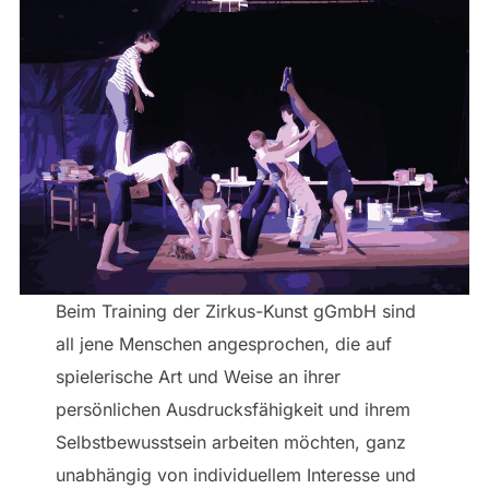
Beim Training der Zirkus-Kunst gGmbH sind
all jene Menschen angesprochen, die auf
spielerische Art und Weise an ihrer
persönlichen Ausdrucksfähigkeit und ihrem
Selbstbewusstsein arbeiten möchten, ganz
unabhängig von individuellem Interesse und