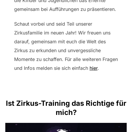
die Kinder und Jugendlichen das Erlernte
gemeinsam bei Aufführungen zu präsentieren.
Schaut vorbei und seid Teil unserer
Zirkusfamilie im neuen Jahr! Wir freuen uns
darauf, gemeinsam mit euch die Welt des
Zirkus zu erkunden und unvergessliche
Momente zu schaffen. Für alle weiteren Fragen
und Infos melden sie sich einfach
hier
.
Ist Zirkus-Training das Richtige für
mich?