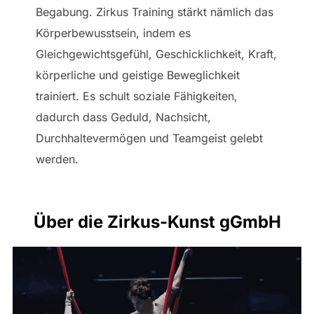
Begabung. Zirkus Training stärkt nämlich das
Körperbewusstsein, indem es
Gleichgewichtsgefühl, Geschicklichkeit, Kraft,
körperliche und geistige Beweglichkeit
trainiert. Es schult soziale Fähigkeiten,
dadurch dass Geduld, Nachsicht,
Durchhaltevermögen und Teamgeist gelebt
werden.
Über die Zirkus-Kunst gGmbH